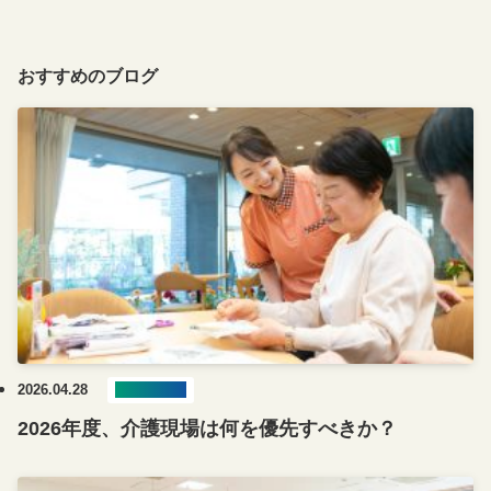
おすすめのブログ
2026.04.28
ブログ記事
2026年度、介護現場は何を優先すべきか？