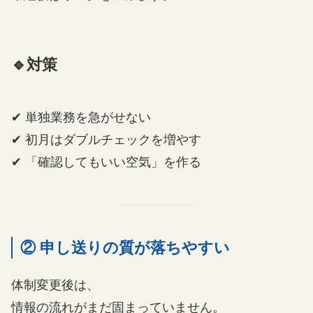
🔹対策
✔ 単独業務を急がせない
✔ 初月はダブルチェックを増やす
✔ 「確認してもいい空気」を作る
② 申し送りの質が落ちやすい
体制変更後は、
情報の流れがまだ固まっていません。