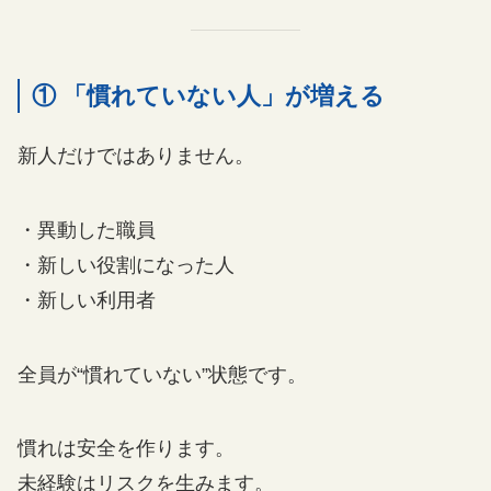
① 「慣れていない人」が増える
新人だけではありません。
・異動した職員
・新しい役割になった人
・新しい利用者
全員が“慣れていない”状態です。
慣れは安全を作ります。
未経験はリスクを生みます。