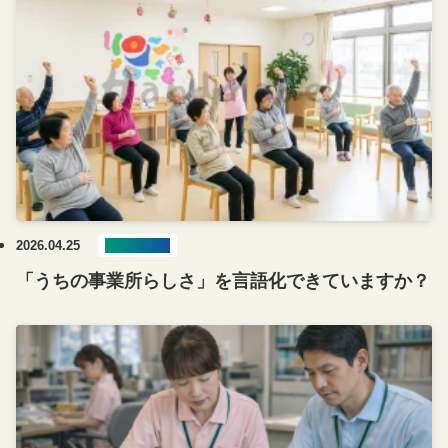
2026.04.25
ブログ記事
「うちの事業所らしさ」を言語化できていますか？