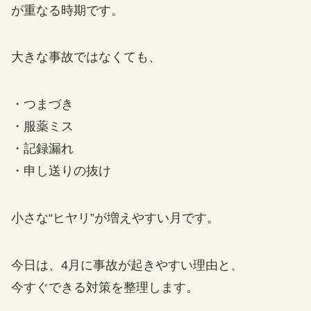
が重なる時期です。
大きな事故ではなくても、
・つまづき
・服薬ミス
・記録漏れ
・申し送りの抜け
小さな“ヒヤリ”が増えやすい月です。
今日は、4月に事故が起きやすい理由と、
今すぐできる対策を整理します。