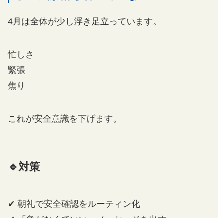
4月は全体が少し浮き足立っています。
忙しさ
緊張
焦り
これが安全意識を下げます。
🔹対策
✔ 朝礼で安全確認をルーティン化