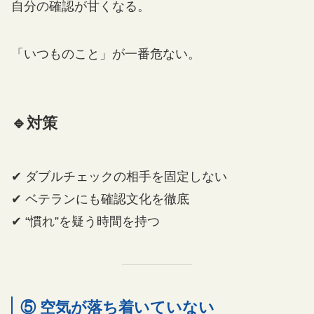
自分の確認が甘くなる。
「いつものこと」が一番危ない。
🔹対策
✔ ダブルチェックの相手を固定しない
✔ ベテランにも確認文化を徹底
✔ “慣れ”を疑う時間を持つ
⑤ 空気が落ち着いていない