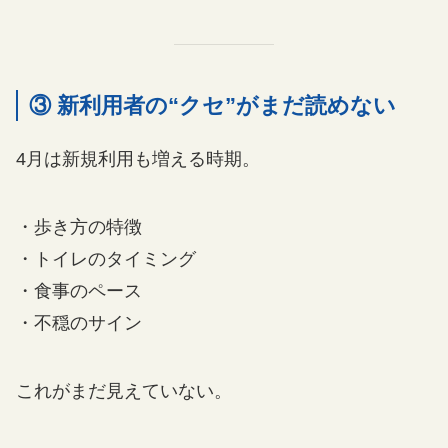
③ 新利用者の“クセ”がまだ読めない
4月は新規利用も増える時期。
・歩き方の特徴
・トイレのタイミング
・食事のペース
・不穏のサイン
これがまだ見えていない。