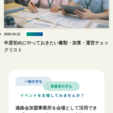
2026.04.22
ブログ記事
年度初めにやっておきたい書類・加算・運営チェッ
クリスト
連絡会加盟事業所を会場として活用でき