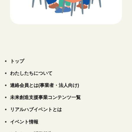
トップ
わたしたちについて
連絡会員とは(事業者・法人向け)
未来創造支援事業コンテンツ一覧
リアルハブイベントとは
イベント情報