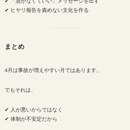
✔ 「急がなくていい」メッセージを出す
✔ ヒヤリ報告を責めない文化を作る
まとめ
4月は事故が増えやすい月ではあります。
でもそれは、
✔ 人が悪いからではなく
✔ 体制が不安定だから