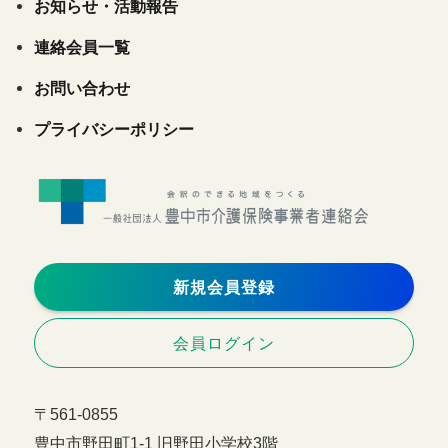
お知らせ・活動報告
連絡会員一覧
お問い合わせ
プライバシーポリシー
新規会員登録
会員ログイン
〒561-0855
豊中市野田町1-1 旧野田小学校3階