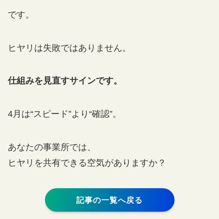
です。
ヒヤリは失敗ではありません。
仕組みを見直すサインです。
4月は“スピード”より“確認”。
あなたの事業所では、
ヒヤリを共有できる空気がありますか？
記事の一覧へ戻る