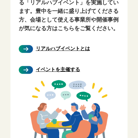
る「リアルハブイベント」を実施してい
ます。豊中を一緒に盛り上げてくださる
方、会場として使える事業所や開催事例
が気になる方はこちらをご覧ください。
リアルハブイベントとは
イベントを主催する