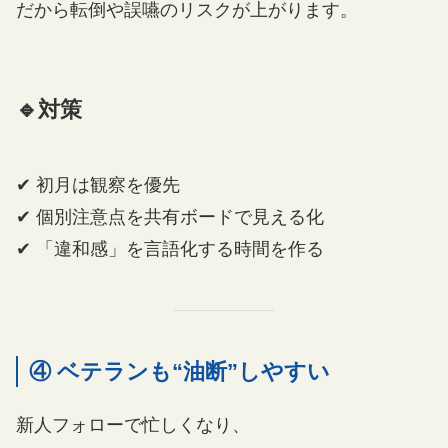
だから転倒や誤嚥のリスクが上がります。
🔹対策
✔ 初月は観察を優先
✔ 個別注意点を共有ボードで見える化
✔ 「違和感」を言語化する時間を作る
④ ベテランも“油断”しやすい
新人フォローで忙しくなり、