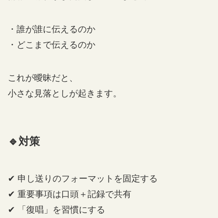
・誰が誰に伝えるのか
・どこまで伝えるのか
これが曖昧だと、
小さな見落としが起きます。
🔹対策
✔ 申し送りのフォーマットを固定する
✔ 重要事項は口頭＋記録で共有
✔ 「復唱」を習慣にする