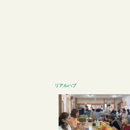
リアルハブ