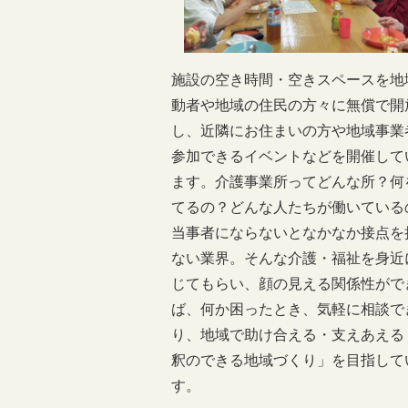
施設の空き時間・空きスペースを地
動者や地域の住民の方々に無償で開
し、近隣にお住まいの方や地域事業
参加できるイベントなどを開催して
ます。介護事業所ってどんな所？何
てるの？どんな人たちが働いている
当事者にならないとなかなか接点を
ない業界。そんな介護・福祉を身近
じてもらい、顔の見える関係性がで
ば、何か困ったとき、気軽に相談で
り、地域で助け合える・支えあえる
釈のできる地域づくり」を目指して
す。