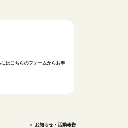
るにはこちらのフォームからお申
お知らせ・活動報告