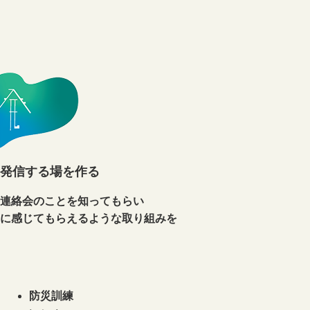
発信する場を作る
連絡会のことを知ってもらい
に感じてもらえるような取り組みを
防災訓練