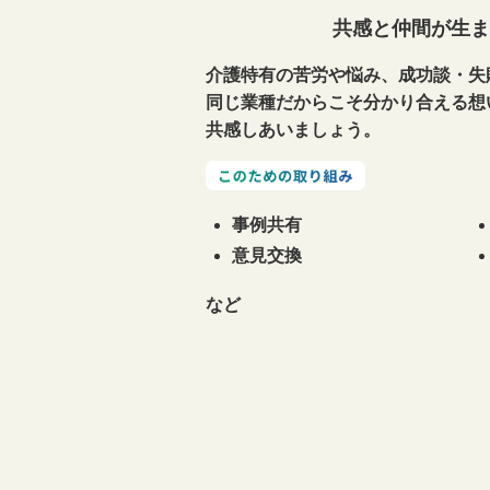
共感と仲間が生ま
介護特有の苦労や悩み、成功談・失
同じ業種だからこそ分かり合える想
共感しあいましょう。
事例共有
意見交換
など