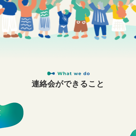
連絡会ができること