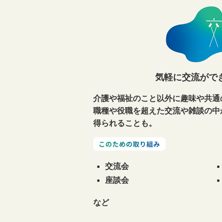
気軽に交流がで
介護や福祉のこと以外に趣味や共通
職種や役職を超えた交流や雑談の中
得られることも。
交流会
座談会
など