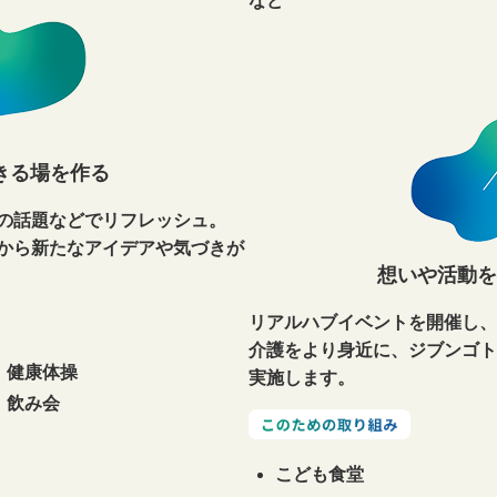
など
きる場を作る
の話題などでリフレッシュ。
から新たなアイデアや気づきが
想いや活動を
リアルハブイベントを開催し、
介護をより身近に、ジブンゴト
健康体操
実施します。
飲み会
こども食堂