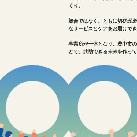
くり。
競合ではなく、ともに切磋琢磨
なサービスとケアをお届けでき
事業所が一体となり、豊中市の
とで、共助できる未来を作って