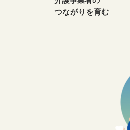
介護事業者の
つながりを育む