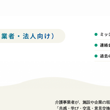
介護事業者が、施設や企業の垣
「共感・学び・交流・意見交換