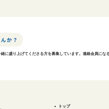
⁩一緒に盛り上げてくださる方を募集しています。連絡会員にな
トップ