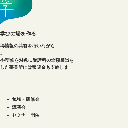
学びの場を作る
得情報の共有を行いながら
。
格や研修を対象に受講料の全額相当を
した事業所には報奨金も支給しま
勉強・研修会
講演会
セミナー開催