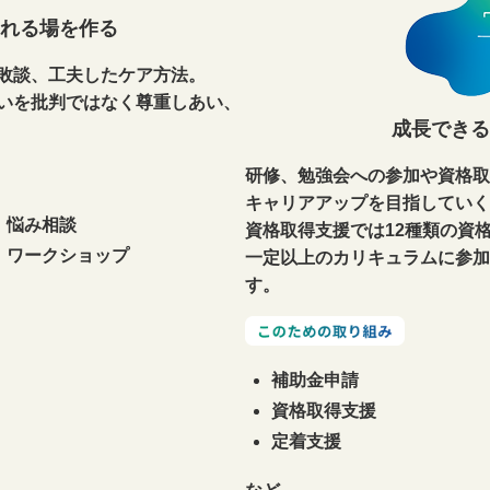
れる場を作る
敗談、工夫したケア方法。
いを批判ではなく尊重しあい、
成長できる
研修、勉強会への参加や資格取
キャリアアップを目指していく
悩み相談
資格取得支援では12種類の資
ワークショップ
一定以上のカリキュラムに参加
す。
補助金申請
資格取得支援
定着支援