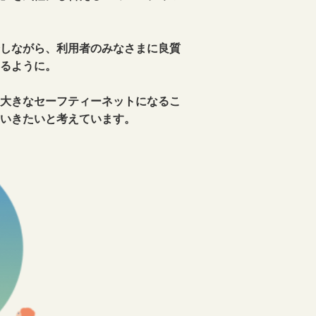
連絡会員一覧
お問い合わせ
しながら、利用者のみなさまに良質
プライバシーポリシー
るように。
新規会員登録
大きなセーフティーネットになるこ
いきたいと考えています。
会員ログイン