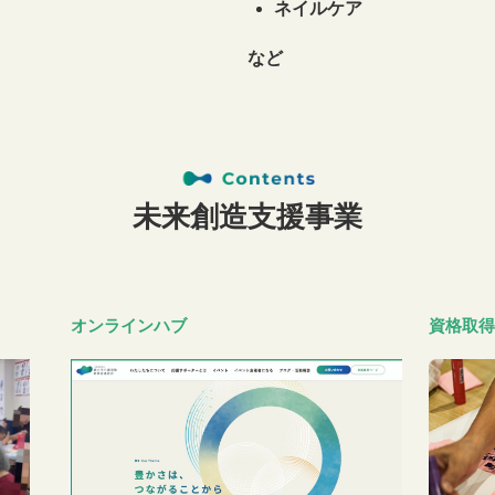
ネイルケア
など
未来創造支援事業
オンラインハブ
資格取得