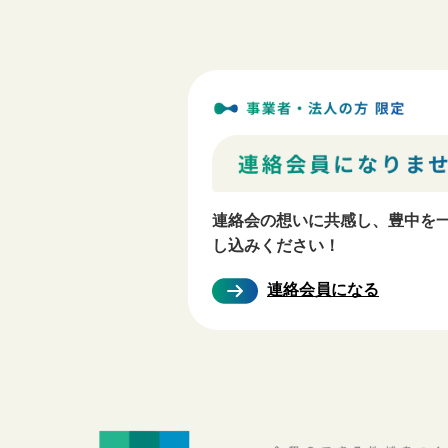
連絡会の想いに共感し、豊中を⁨
し込みください！
連絡会員になる