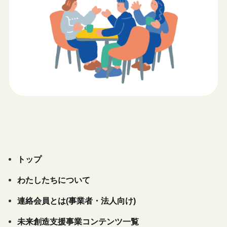
トップ
わたしたちについて
連絡会員とは(事業者・法人向け)
未来創造支援事業コンテンツ一覧