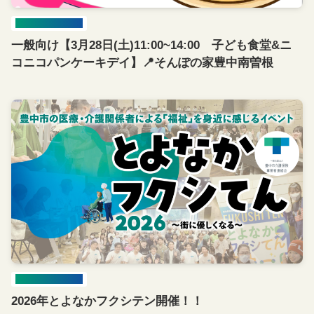
イベント開催情報
一般向け【3月28日(土)11:00~14:00 子ども食堂&ニ
コニコパンケーキデイ】📍そんぽの家豊中南曽根
イベント開催情報
2026年とよなかフクシテン開催！！