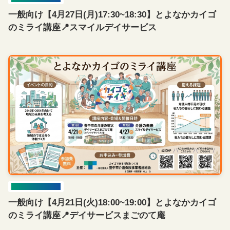
一般向け【4月27日(月)17:30~18:30】とよなかカイゴ
のミライ講座📍スマイルデイサービス
イベント開催情報
一般向け【4月21日(火)18:00~19:00】とよなかカイゴ
のミライ講座📍デイサービスまごのて庵