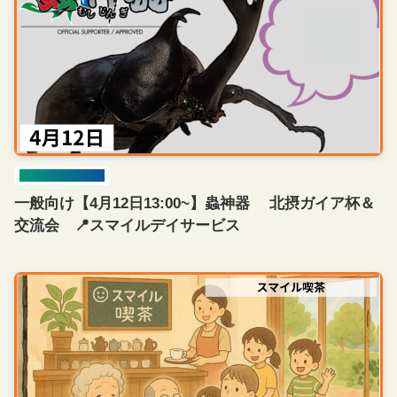
イベント開催情報
一般向け【4月12日13:00~】蟲神器 北摂ガイア杯＆
交流会 📍スマイルデイサービス