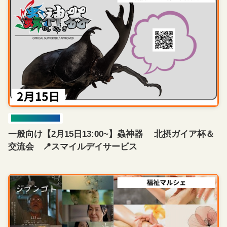
イベント開催情報
一般向け【2月15日13:00~】蟲神器 北摂ガイア杯＆
交流会 📍スマイルデイサービス