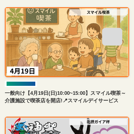
イベント開催情報
一般向け【4月19日(日)10:00~15:00】スマイル喫茶～
介護施設で喫茶店を開店!📍スマイルデイサービス