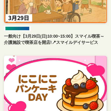
イベント開催情報
一般向け【3月29日(日)10:00~15:00】スマイル喫茶～
介護施設で喫茶店を開店!📍スマイルデイサービス