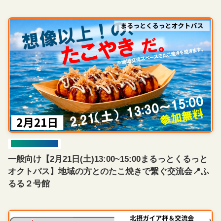
イベント開催情報
一般向け【2月21日(土)13:00~15:00まるっとくるっと
オクトパス】地域の方とのたこ焼きで繋ぐ交流会📍ふ
るる２号館