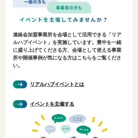
連絡会加盟事業所を会場として活用できる「リア
ルハブイベント」を実施しています。豊中を一緒
に盛り上げてくださる方、会場として使える事業
所や開催事例が気になる方はこちらをご覧くださ
い。
リアルハブイベントとは
イベントを主催する