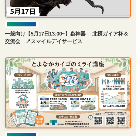
イベント開催情報
一般向け【5月17日13:00~】蟲神器 北摂ガイア杯＆
交流会 📍スマイルデイサービス
イベント開催情報