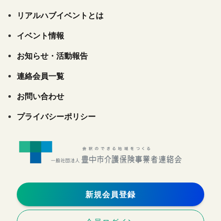
リアルハブイベントとは
イベント情報
お知らせ・活動報告
連絡会員一覧
お問い合わせ
プライバシーポリシー
新規会員登録